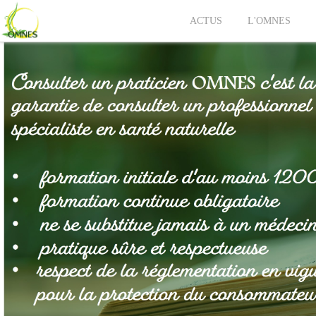
ACTUS
L'OMNES