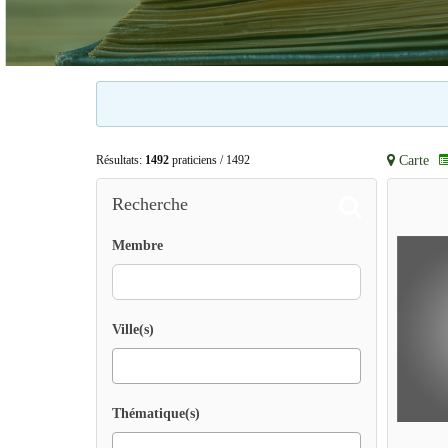
Carte
Résultats:
1492
praticiens / 1492
Recherche
Membre
Ville(s)
Thématique(s)