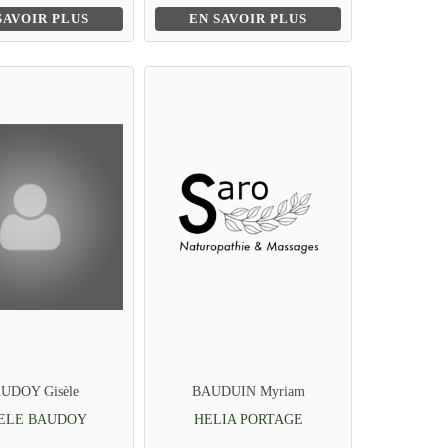
SAVOIR PLUS
EN SAVOIR PLUS
UDOY Gisèle
BAUDUIN Myriam
ELE BAUDOY
HELIA PORTAGE