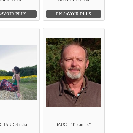
SAVOIR PLUS
EN SAVOIR PLUS
CHAUD Sandra
BAUCHET Jean-Loïc