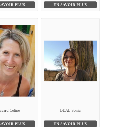
SAVOIR PLUS
EN SAVOIR PLUS
avard Celine
BEAL Sonia
SAVOIR PLUS
EN SAVOIR PLUS