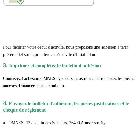
Pour faciliter votre début d'activité, nous proposons une adhésion à tarif
préférentiel sur la première année civile d'installation.
3.
Imprimez et complétez le bulletin d'adhésion
Choisissez l'adhésion OMNES avec ou sans assurance et réunissez les pièces
annexes demandées dans le bulletin.
4.
Envoyez le bulletin d'adhésion, les pièces justificatives et le
chèque de règlement
à : OMNES, 13 chemin des Senteurs, 26400 Aouste-sur-Sye