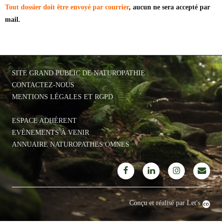
Tout dossier doit être envoyé par courrier
, aucun ne sera accepté par
mail.
SITE GRAND PUBLIC DE NATUROPATHIE
CONTACTEZ-NOUS
MENTIONS LÉGALES ET RGPD
ESPACE ADHÉRENT
EVÈNEMENTS À VENIR
ANNUAIRE NATUROPATHES OMNES
Conçu et réalisé par Let's