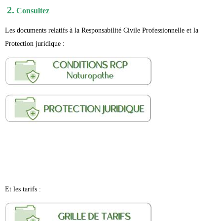
2.
Consultez
Les documents relatifs à la Responsabilité Civile Professionnelle et la
Protection juridique :
Et les tarifs :