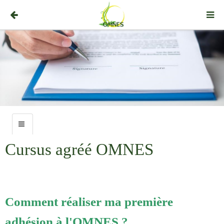
Cursus agréé OMNES
Comment réaliser ma première
adhésion à l'OMNES ?