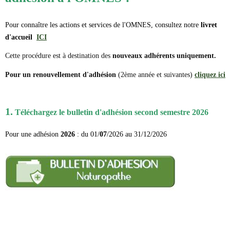
Pour connaître les actions et services de l'OMNES, consultez notre
livret
d'accueil
ICI
Cette procédure est à destination des
nouveaux adhérents uniquement.
Pour un renouvellement d'adhésion
(2ème année et suivantes)
cliquez ici
1.
Téléchargez le bulletin d'adhésion second semestre 2026
Pour une adhésion
2026
: du 01/
07
/2026 au 31/12/2026