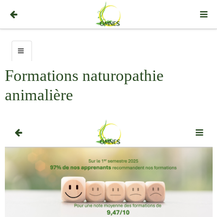
Formations naturopathie
animalière