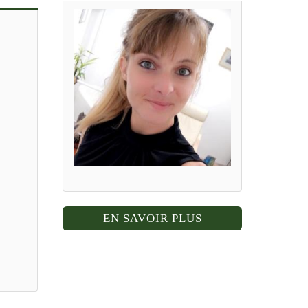
EN SAVOIR PLUS