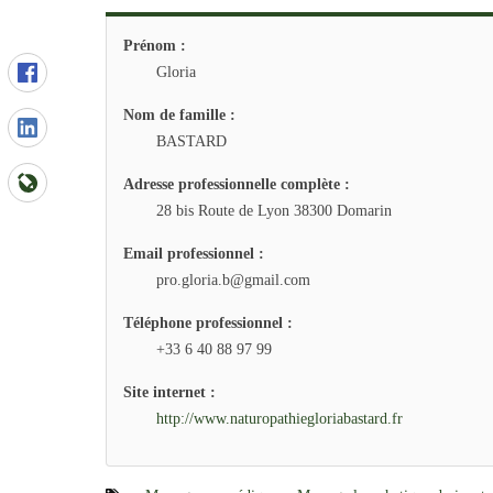
Prénom :
Gloria
Nom de famille :
BASTARD
Adresse professionnelle complète :
28 bis Route de Lyon 38300 Domarin
Email professionnel :
pro.gloria.b@gmail.com
Téléphone professionnel :
+33 6 40 88 97 99
Site internet :
http://www.naturopathiegloriabastard.fr