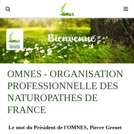
OMNES - ORGANISATION
PROFESSIONNELLE DES
NATUROPATHES DE
FRANCE
Le mot du Président de l'OMNES, Pierre Grenet