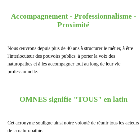
Accompagnement -
Professionnalisme
-
Proximité
Nous œuvrons depuis plus de 40 ans à structurer le métier, à être
l'interlocuteur des pouvoirs publics, à porter la voix des
naturopathes et à les accompagner tout au long de leur vie
professionnelle.
OMNES signifie "TOUS" en latin
Cet acronyme souligne ainsi notre volonté de réunir tous les acteurs
de la naturopathie.