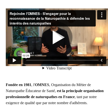
Fondée en 1981
, l'
OMNES
, Organisation du Métier de
Naturopathe Éducateur de Santé,
est la principale organisation
professionnelle de naturopathes en France
, tant par notre
exigence de qualité que par notre nombre d'adhérents.