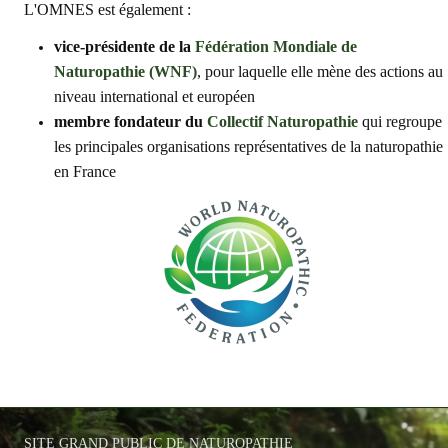
L'OMNES est également :
vice-présidente de la
Fédération Mondiale de
Naturopathie (WNF)
, pour laquelle elle mène des actions au
niveau international et européen
membre fondateur du
Collectif Naturopathie
qui regroupe
les principales organisations représentatives de la naturopathie
en France
SITE GRAND PUBLIC DE NATUROPATHIE