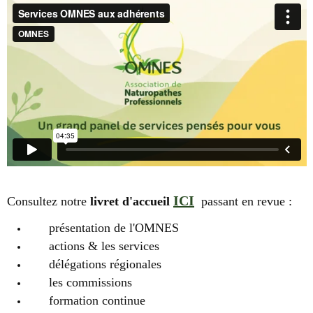
ICI
Consultez notre
livret d'accueil
passant en revue :
présentation de l'OMNES
actions & les services
délégations régionales
les commissions
formation continue