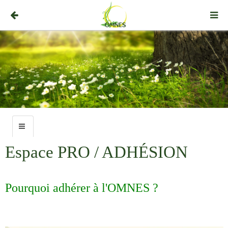
Espace PRO / ADHÉSION
Pourquoi adhérer à l'OMNES ?