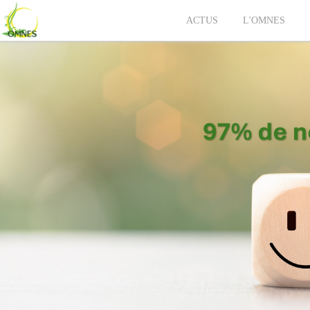
ACTUS
L'OMNES