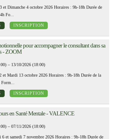
3 et Dimanche 4 octobre 2026 Horaires : 9h-18h Durée de
14h Fo...
S
INSCRIPTION
tionnelle pour accompagner le consultant dans sa
ids - ZOOM
:00) – 13/10/2026 (18:00)
 et Mardi 13 octobre 2026 Horaires : 9h-18h Durée de la
 Form...
S
INSCRIPTION
cours en Santé Mentale - VALENCE
:00) – 07/11/2026 (18:00)
i 6 et samedi 7 novembre 2026 Horaires : 9h-18h Durée de