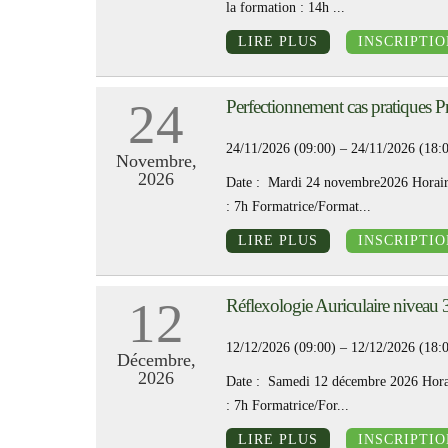
la formation : 14h ...
LIRE PLUS
INSCRIPTIO
24
Perfectionnement cas pratiques
24/11/2026 (09:00) – 24/11/2026 (18:
Novembre,
2026
Date : Mardi 24 novembre2026 Horaire
: 7h Formatrice/Format...
LIRE PLUS
INSCRIPTIO
12
Réflexologie Auriculaire niv
12/12/2026 (09:00) – 12/12/2026 (18:
Décembre,
2026
Date : Samedi 12 décembre 2026 Horai
: 7h Formatrice/For...
LIRE PLUS
INSCRIPTIO