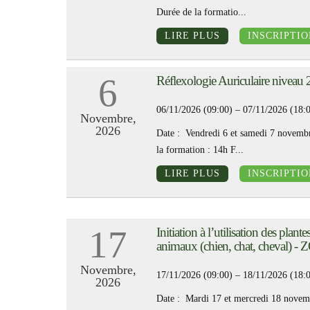
Durée de la formatio...
LIRE PLUS
INSCRIPTIO
6
Réflexologie Auriculaire niveau
06/11/2026 (09:00) – 07/11/2026 (18:
Novembre,
2026
Date : Vendredi 6 et samedi 7 novemb
la formation : 14h F...
LIRE PLUS
INSCRIPTIO
17
Initiation à l’utilisation des plante
animaux (chien, chat, cheval) 
Novembre,
17/11/2026 (09:00) – 18/11/2026 (18:
2026
Date : Mardi 17 et mercredi 18 novem