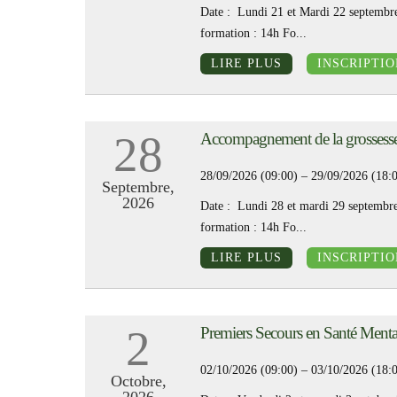
Date : Lundi 21 et Mardi 22 septembre
formation : 14h Fo...
LIRE PLUS
INSCRIPTIO
28
Accompagnement de la grossess
28/09/2026 (09:00) – 29/09/2026 (18:
Septembre,
2026
Date : Lundi 28 et mardi 29 septembre
formation : 14h Fo...
LIRE PLUS
INSCRIPTIO
2
Premiers Secours en Santé Ment
02/10/2026 (09:00) – 03/10/2026 (18:
Octobre,