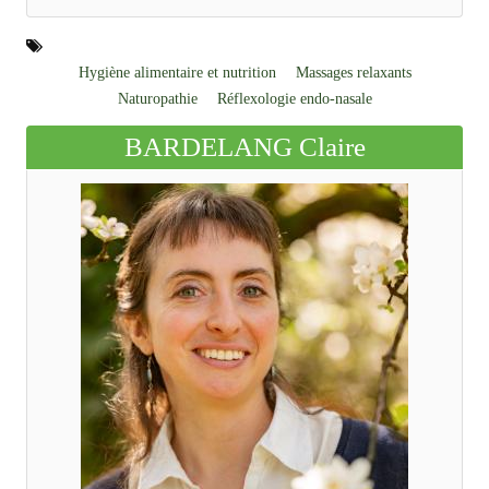
Hygiène alimentaire et nutrition
Massages relaxants
Naturopathie
Réflexologie endo-nasale
BARDELANG Claire