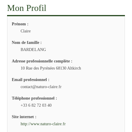
Mon Profil
Prénom :
Claire
Nom de famille :
BARDELANG
Adresse professionnelle complète :
10 Rue des Pyrénées 68130 Altkirch
Email professionnel :
contact@naturo-claire.fr
Téléphone professionnel :
+33 6 82 72 03 40
Site internet :
http://www.naturo-claire.fr