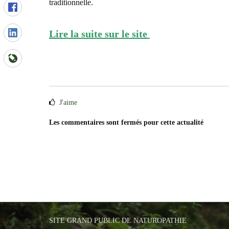
traditionnelle.
Lire la suite sur le site
J'aime
Les commentaires sont fermés pour cette actualité
SITE GRAND PUBLIC DE NATUROPATHIE