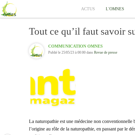
ACTUS
L'OMNES
Tout ce qu’il faut savoir s
COMMUNICATION OMNES
Publié le 25/05/23 à 00:00 dans
Revue de presse
La naturopathie est une médecine non conventionnelle ba
l’origine au rôle de la naturopathie, en passant par le 