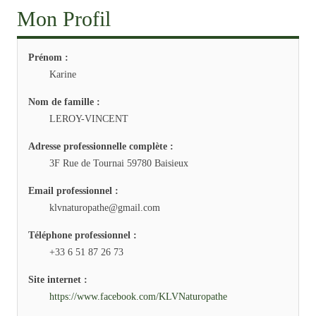
Mon Profil
Prénom :
Karine
Nom de famille :
LEROY-VINCENT
Adresse professionnelle complète :
3F Rue de Tournai 59780 Baisieux
Email professionnel :
klvnaturopathe@gmail.com
Téléphone professionnel :
+33 6 51 87 26 73
Site internet :
https://www.facebook.com/KLVNaturopathe