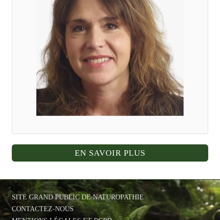
EN SAVOIR PLUS
SITE GRAND PUBLIC DE NATUROPATHIE
CONTACTEZ-NOUS