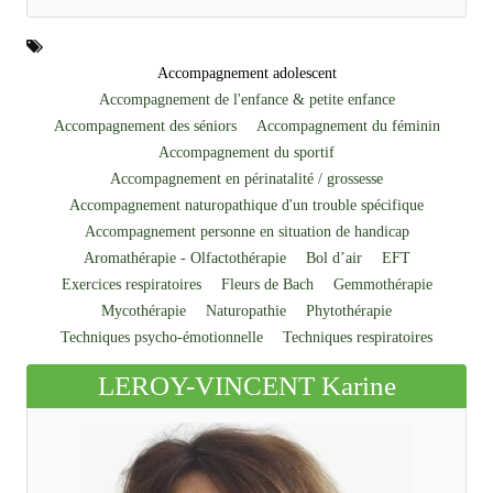
Accompagnement adolescent
Accompagnement de l'enfance & petite enfance
Accompagnement des séniors
Accompagnement du féminin
Accompagnement du sportif
Accompagnement en périnatalité / grossesse
Accompagnement naturopathique d'un trouble spécifique
Accompagnement personne en situation de handicap
Aromathérapie - Olfactothérapie
Bol d’air
EFT
Exercices respiratoires
Fleurs de Bach
Gemmothérapie
Mycothérapie
Naturopathie
Phytothérapie
Techniques psycho-émotionnelle
Techniques respiratoires
LEROY-VINCENT Karine