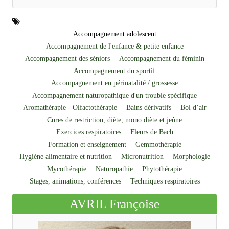
Accompagnement adolescent
Accompagnement de l'enfance & petite enfance
Accompagnement des séniors
Accompagnement du féminin
Accompagnement du sportif
Accompagnement en périnatalité / grossesse
Accompagnement naturopathique d'un trouble spécifique
Aromathérapie - Olfactothérapie
Bains dérivatifs
Bol d’air
Cures de restriction, diète, mono diète et jeûne
Exercices respiratoires
Fleurs de Bach
Formation et enseignement
Gemmothérapie
Hygiène alimentaire et nutrition
Micronutrition
Morphologie
Mycothérapie
Naturopathie
Phytothérapie
Stages, animations, conférences
Techniques respiratoires
AVRIL Françoise