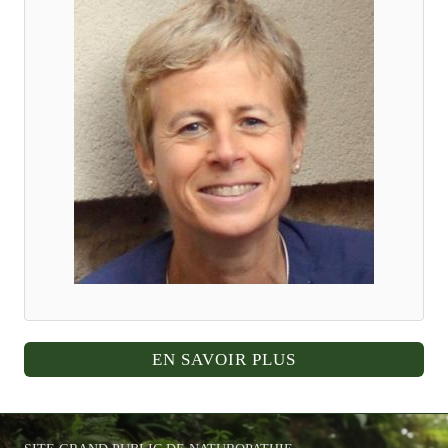
EN SAVOIR PLUS