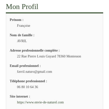
Mon Profil
Prénom :
Françoise
Nom de famille :
AVRIL
Adresse professionnelle complète :
22 Rue Pierre Louis Guyard 78360 Montesson
Email professionnel :
favril.naturo@gmail.com
Téléphone professionnel :
06 80 10 64 36
Site internet :
https://www.envie-de-naturel.com