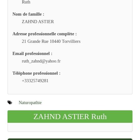
Ruth
Nom de famille :
ZAHND ASTIER
Adresse professionnelle complète :
21 Grande Rue 10440 Torvilliers
Email professionnel :
ruth_zahnd@yahoo.fr
Téléphone professionnel :
+33325749281
Naturopathie
ZAHND ASTIER Ruth