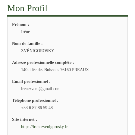
Mon Profil
Prénom :
Irène
Nom de famille :
ZVÉNIGOROSKY
Adresse professionnelle complète :
140 allée des Buissons 76160 PREAUX
Email professionnel :
irenezveni@gmail.com
Téléphone professionnel :
+33 6 87 86 59 48
Site internet :
https://irenezvenigorosky.fr