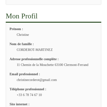
Mon Profil
Prénom :
Christine
Nom de famille :
CORDEROT-MARTINEZ
Adresse professionnelle complète :
11 Chemin de la Mouchette 63100 Clermont-Ferrand
Email professionnel :
christinecorderot@gmail.com
Téléphone professionnel :
+33 6 78 74 67 10
Site internet :