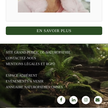
EN SAVOIR PLUS
SITE GRAND PUBLIC DE NATUROPATHIE
CONTACTEZ-NOUS
MENTIONS LÉGALES ET RGPD
ESPACE ADHÉRENT
EVÈNEMENTS À VENIR
ANNUAIRE NATUROPATHES OMNES