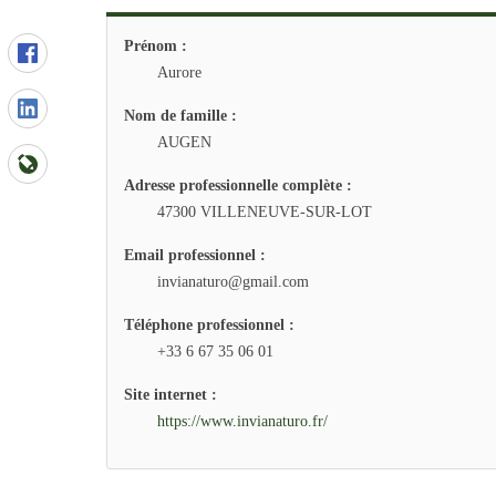
Prénom :
Aurore
Nom de famille :
AUGEN
Adresse professionnelle complète :
47300 VILLENEUVE-SUR-LOT
Email professionnel :
invianaturo@gmail.com
Téléphone professionnel :
+33 6 67 35 06 01
Site internet :
https://www.invianaturo.fr/