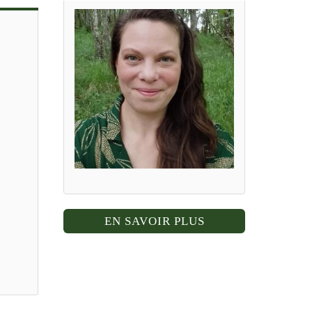
EN SAVOIR PLUS