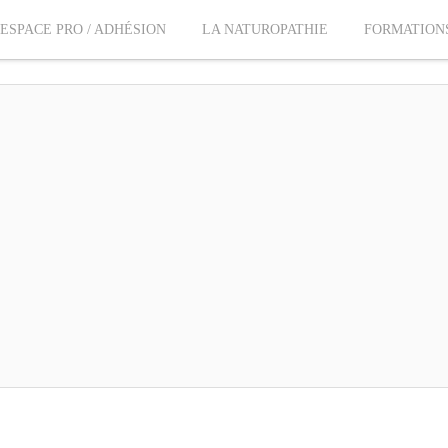
ESPACE PRO / ADHÉSION
LA NATUROPATHIE
FORMATION