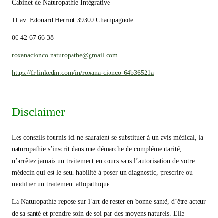
Cabinet de Naturopathie Intégrative
11 av. Edouard Herriot 39300 Champagnole
06 42 67 66 38
roxanacionco.naturopathe@gmail.com
https://fr.linkedin.com/in/roxana-cionco-64b36521a
Disclaimer
Les conseils fournis ici ne sauraient se substituer à un avis médical, la
naturopathie s’inscrit dans une démarche de complémentarité,
n’arrêtez jamais un traitement en cours sans l’autorisation de votre
médecin qui est le seul habilité à poser un diagnostic, prescrire ou
modifier un traitement allopathique.
La Naturopathie repose sur l’art de rester en bonne santé, d’être acteur
de sa santé et prendre soin de soi par des moyens naturels. Elle