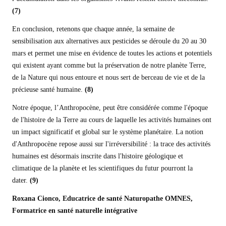
(7)
En conclusion, retenons que chaque année, la semaine de
sensibilisation aux alternatives aux pesticides se déroule du 20 au 30
mars et permet une mise en évidence de toutes les actions et potentiels
qui existent ayant comme but la préservation de notre planète Terre,
de la Nature qui nous entoure et nous sert de berceau de vie et de la
précieuse santé humaine.
(8)
Notre époque, l’Anthropocène, peut être considérée comme l'époque
de l'histoire de la Terre au cours de laquelle les activités humaines ont
un impact significatif et global
sur le système planétaire. La notion
d'Anthropocène repose aussi sur l'irréversibilité
: la trace des activités
humaines est désormais inscrite dans l'histoire géologique et
climatique de la planète et les scientifiques du futur pourront la
dater.
(9)
Roxana Cionco,
Educatrice de santé Naturopathe OMNES,
Formatrice en santé naturelle intégrative