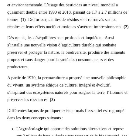
et environnementale. L’usage des pesticides au niveau mondial a
quasiment doublé entre 1990 et 2018, passant de 1,7 à 2,7 millions de
tonnes.
(1)
De fortes quantités de résidus sont retrouvés sur les
récoltes et leurs effets nocifs et toxiques s’avèrent impressionnants.
(
2
)
Désormais, les déséquilibres sont profonds et inquiètent. Aussi
s’installe une nouvelle vision d’agriculture durable qui souhaite
préserver et protéger la nature, la biodiversité, produire des aliments
propres et sans danger pour la santé des consommateurs et des
producteurs.
A partir de 1970, la permaculture a proposé une nouvelle philosophie
du vivant, un système éthique de culture, intégré et évolutif,
s’inspirant des écosystèmes naturels pour soigner la terre, l’Homme et
préserver les ressources.
(3)
Différentes façons de pratiquer existent mais l’essentiel est regroupé
dans les deux concepts suivants :
L’
agroécologie
qui apporte des solutions alternatives et repose