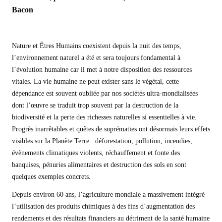
Bacon
Nature et Êtres Humains coexistent depuis la nuit des temps,
l’environnement naturel a été et sera toujours fondamental à
l’évolution humaine car il met à notre disposition des ressources
vitales.
La vie humaine ne peut exister sans le végétal, cette
dépendance est souvent oubliée par nos sociétés ultra-mondialisées
dont l’œuvre se traduit trop souvent par la destruction de la
biodiversité et la perte des richesses naturelles si essentielles à vie.
Progrès inarrêtables et quêtes de suprématies ont désormais leurs effets
visibles sur la Planète Terre : déforestation, pollution, incendies,
évènements climatiques violents, réchauffement et fonte des
banquises, pénuries alimentaires et destruction des sols en sont
quelques exemples concrets.
Depuis environ 60 ans, l’agriculture mondiale a massivement intégré
l’utilisation des produits chimiques à des fins d’augmentation des
rendements et des résultats financiers au détriment de la santé humaine