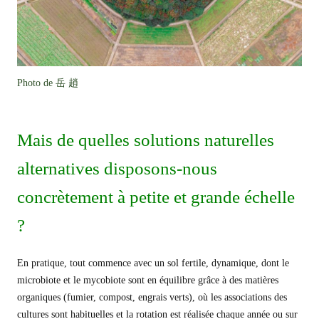
Photo de 岳 趙
Mais de quelles solutions naturelles
alternatives disposons-nous
concrètement à petite et grande échelle
?
En pratique, tout commence avec un sol fertile, dynamique, dont le
microbiote et le mycobiote sont en équilibre grâce à des matières
organiques (fumier, compost, engrais verts), où les associations des
cultures sont habituelles et la rotation est réalisée chaque année ou sur