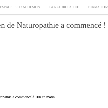
ESPACE PRO / ADHÉSION
LA NATUROPATHIE
FORMATION
n de Naturopathie a commencé !
pathie a commencé à 10h ce matin.