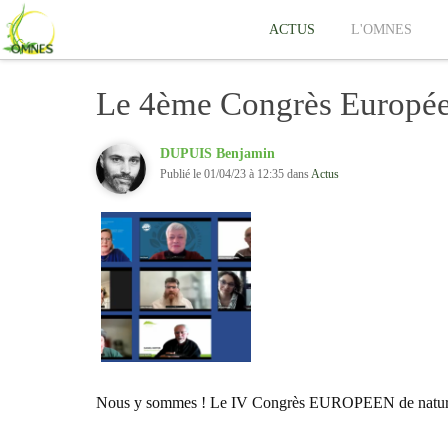
ACTUS
L'OMNES
Le 4ème Congrès Europée
DUPUIS Benjamin
Publié le 01/04/23 à 12:35 dans
Actus
Nous y sommes ! Le IV Congrès EUROPEEN de naturo