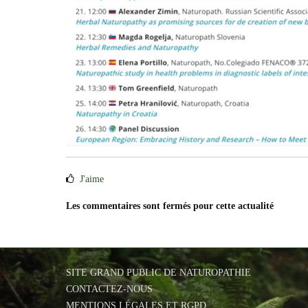
J'aime
Les commentaires sont fermés pour cette actualité
SITE GRAND PUBLIC DE NATUROPATHIE
CONTACTEZ-NOUS
MENTIONS LÉGALES ET RGPD