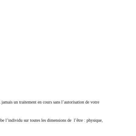
.
 jamais un traitement en cours sans l’autorisation de votre
be l’individu sur toutes les dimensions de l’être : physique,