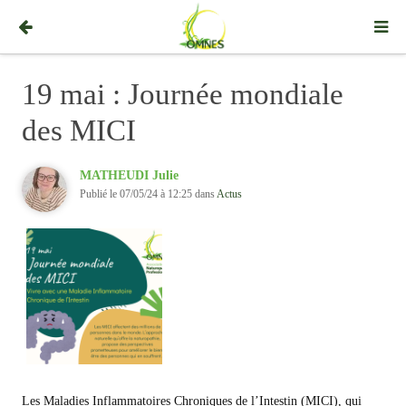
19 mai : Journée mondiale
des MICI
MATHEUDI Julie
Publié le 07/05/24 à 12:25 dans
Actus
Les Maladies Inflammatoires Chroniques de l’Intestin (MICI), qui