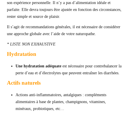
son expérience personnelle. Il n’y a pas d’alimentation idéale et
parfaite. Elle devra toujours être ajustée en fonction des circonstances,
rester simple et source de plaisir.
Il s’agit de recommandations générales, il est nécessaire de considérer
une approche globale avec l’aide de votre naturopathe.
*
LISTE NON EXHAUSTIVE
Hydratation
Une hydratation adéquate
est nécessaire pour contrebalancer la
perte d’eau et d’électrolytes que peuvent entraîner les diarrhées.
Actifs naturels
Actions anti-inflammatoires, antalgiques : compléments
alimentaires à base de plantes, champignons, vitamines,
minéraux, probiotiques, etc…