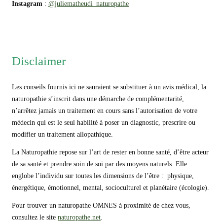
Instagram
:
@juliematheudi_naturopathe
Disclaimer
Les conseils fournis ici ne sauraient se substituer à un avis médical, la
naturopathie s’inscrit dans une démarche de complémentarité,
n’arrêtez jamais un traitement en cours sans l’autorisation de votre
médecin qui est le seul habilité à poser un diagnostic, prescrire ou
modifier un traitement allopathique.
La Naturopathie repose sur l’art de rester en bonne santé, d’être acteur
de sa santé et prendre soin de soi par des moyens naturels. Elle
englobe l’individu sur toutes les dimensions de l’être : physique,
énergétique, émotionnel, mental, socioculturel et planétaire (écologie).
Pour trouver un naturopathe OMNES à proximité de chez vous,
consultez le site
naturopathe.net
.