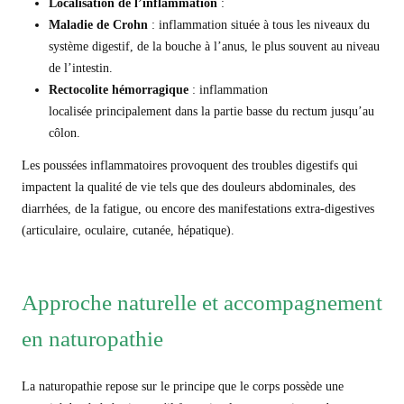
Localisation de l’inflammatio
n
:
Maladie de Crohn
: inflammation située à tous les niveaux du
système digestif, de la bouche à l’anus, le plus souvent au niveau
de l’intestin.
Rectocolite hémorragique
: inflammation
localisée principalement dans la partie basse du rectum jusqu’au
côlon.
Les poussées inflammatoires provoquent des troubles digestifs qui
impactent la qualité de vie tels que des douleurs abdominales, des
diarrhées, de la fatigue, ou encore des manifestations extra-digestives
(articulaire, oculaire, cutanée, hépatique).
Approche naturelle et accompagnement
en naturopathie
La naturopathie repose sur le principe que le corps possède une