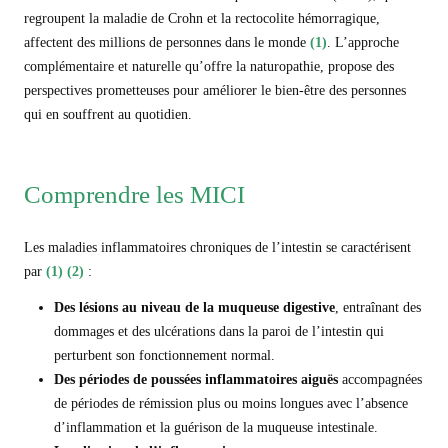
regroupent la maladie de Crohn et la rectocolite hémorragique,
affectent des millions de personnes dans le monde
(1)
. L’approche
complémentaire et naturelle qu’offre la naturopathie, propose des
perspectives prometteuses pour améliorer le bien-être des personnes
qui en souffrent au quotidien.
Comprendre les MICI
Les maladies inflammatoires chroniques de l’intestin se caractérisent
par
(1) (2)
:
Des l
ésions au niveau de la muqueuse digestive
, entraînant des
dommages et des ulcérations dans la paroi de l’intestin qui
perturbent son fonctionnement normal.
Des périodes de poussées inflammatoires
aiguës
accompagnées
de périodes de rémission plus ou moins longues avec l’absence
d’inflammation et la guérison de la muqueuse intestinale.