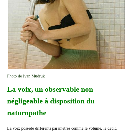
Photo de Ivan Mudruk
La voix, un observable non
négligeable à disposition du
naturopathe
La voix possède différents paramètres comme le volume, le débit,