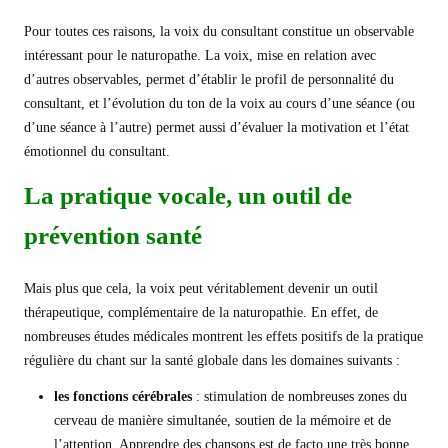
Pour toutes ces raisons, la voix du consultant constitue un observable
intéressant pour le naturopathe. La voix, mise en relation avec
d’autres observables, permet d’établir le profil de personnalité du
consultant, et l’évolution du ton de la voix au cours d’une séance (ou
d’une séance à l’autre) permet aussi d’évaluer la motivation et l’état
émotionnel du consultant.
La pratique vocale, un outil de
prévention santé
Mais plus que cela, la voix peut véritablement devenir un outil
thérapeutique, complémentaire de la naturopathie. En effet, de
nombreuses études médicales montrent les effets positifs de la pratique
régulière du chant sur la santé globale dans les domaines suivants :
les fonctions cérébrales
: stimulation de nombreuses zones du
cerveau de manière simultanée, soutien de la mémoire et de
l’attention. Apprendre des chansons est de facto une très bonne