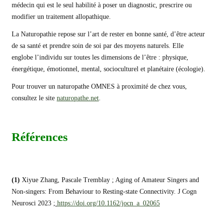
médecin qui est le seul habilité à poser un diagnostic, prescrire ou
modifier un traitement allopathique.
La Naturopathie repose sur l’art de rester en bonne santé, d’être acteur
de sa santé et prendre soin de soi par des moyens naturels. Elle
englobe l’individu sur toutes les dimensions de l’être : physique,
énergétique, émotionnel, mental, socioculturel et planétaire (écologie).
Pour trouver un naturopathe OMNES à proximité de chez vous,
consultez le site
naturopathe.net
.
Références
(1)
Xiyue Zhang, Pascale Tremblay ; Aging of Amateur Singers and
Non-singers: From Behaviour to Resting-state Connectivity. J Cogn
Neurosci 2023 ;
https://doi.org/10.1162/jocn_a_02065