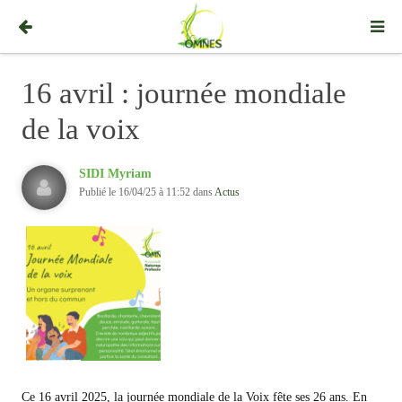
16 avril : journée mondiale
de la voix
SIDI Myriam
Publié le 16/04/25 à 11:52 dans
Actus
Ce 16 avril 2025, la journée mondiale de la Voix fête ses 26 ans. En