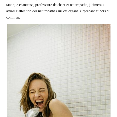
tant que chanteuse, professeure de chant et naturopathe, j’aimerais
attirer l’attention des naturopathes sur cet organe surprenant et hors du
commun.