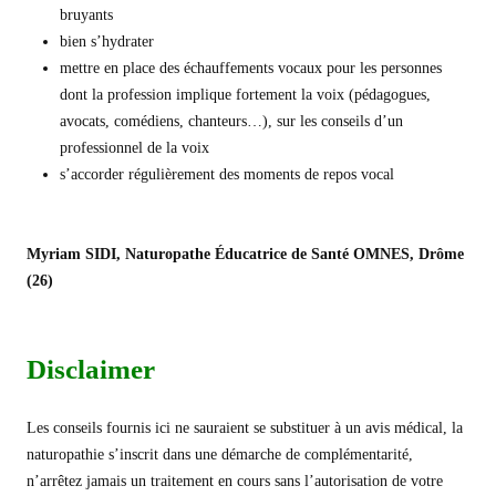
bruyants
bien s’hydrater
mettre en place des échauffements vocaux pour les personnes
dont la profession implique fortement la voix (pédagogues,
avocats, comédiens, chanteurs…), sur les conseils d’un
professionnel de la voix
s’accorder régulièrement des moments de repos vocal
Myriam SIDI
,
Naturopathe
Éducatrice de Santé OMNES,
Drôme
(26)
Disclaimer
Les conseils fournis ici ne sauraient se substituer à un avis médical, la
naturopathie s’inscrit dans une démarche de complémentarité,
n’arrêtez jamais un traitement en cours sans l’autorisation de votre