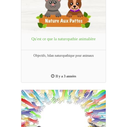
Qu'est ce que la naturopathie animalière
Objectifs, bilan naturopathique pour animaux
Il y a 3 années