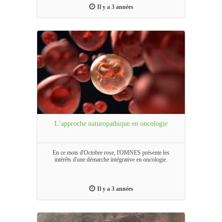
Il y a 3 années
L’approche naturopathique en oncologie
En ce mois d'Octobre rose, l'OMNES présente les
intérêts d'une démarche intégrative en oncologie.
Il y a 3 années