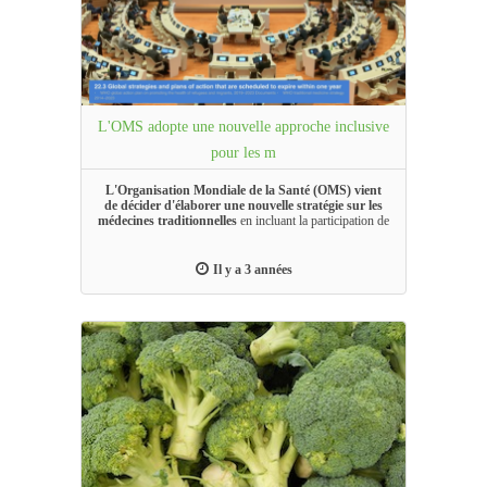
L'OMS adopte une nouvelle approche inclusive
pour les m
L'Organisation Mondiale de la Santé (OMS) vient
de décider d'élaborer une nouvelle stratégie sur les
médecines traditionnelles
en incluant la participation de
parties prenantes...
Il y a 3 années