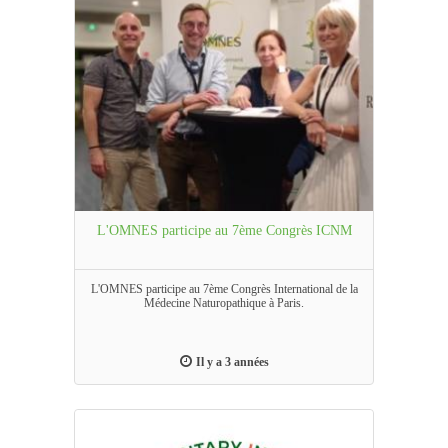
L'OMNES participe au 7ème Congrès ICNM
L'OMNES participe au 7ème Congrès International de la
Médecine Naturopathique à Paris.
Il y a 3 années