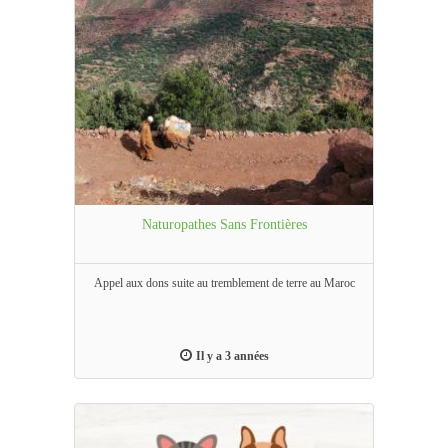
Naturopathes Sans Frontières
Appel aux dons suite au tremblement de terre au Maroc
Il y a 3 années