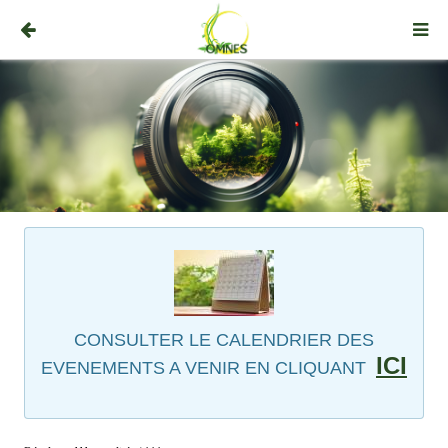
CONSULTER LE CALENDRIER DES
ICI
EVENEMENTS A VENIR EN CLIQUANT