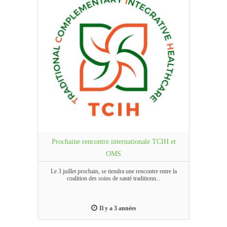
Prochaine rencontre internationale TCIH et
OMS
Le 3 juillet prochain, se tiendra une rencontre entre la
coalition des soins de santé traditionn...
Il y a 3 années