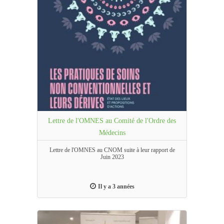
Lettre de l'OMNES au Comité de l'Ordre des
Médecins
Lettre de l'OMNES au CNOM suite à leur rapport de
Juin 2023
Il y a 3 années