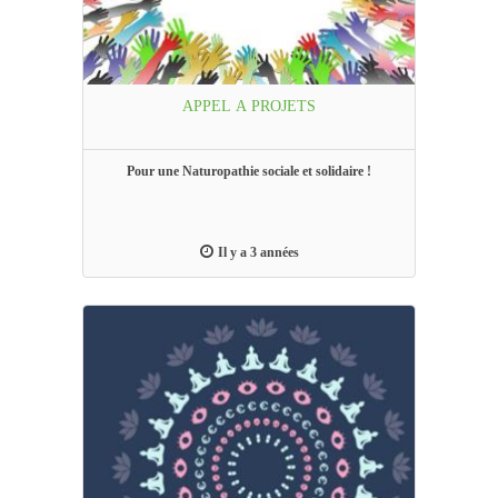
APPEL A PROJETS
Pour une Naturopathie sociale et solidaire !
Il y a 3 années