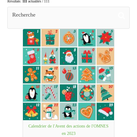
Résultats:
111
actualités / 111
Recherche
Calendrier de l'Avent des actions de l'OMNES
en 2023