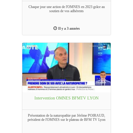
Chaque jour une action de l'OMNES en 2023 grâce au
soutien de vos adhérents
Il y a 3 années
Intervention OMNES BFMTV LYON
Présentation de la naturopathie par Jérôme POIRAUD,
président de l'OMNES sur le plateau de BFM TV Lyon