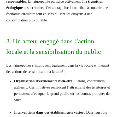
responsables
, la naturopathie participe activement à la
transition
écologique
des territoires. Cet ancrage local contribue à soutenir une
économie circulaire tout en sensibilisant les citoyens à une
consommation plus durable.
3. Un acteur engagé dans l’action
locale et la sensibilisation du public
Les naturopathes s’impliquent également dans la vie locale en menant
des actions de sensibilisation à la santé :
Organisation d’événements bien-être
: Salons, conférences,
ateliers… Ces initiatives renforcent l’attractivité des territoires et
permettent d’éduquer le grand public sur les bonnes pratiques de
santé.
Interventions dans des établissements variés
: Dans leur rôle