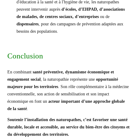
d'éducation à la santé et à l'hygiène de vie, les naturopathes
peuvent intervenir auprès
d’écoles, d’EHPAD, d’associations
de malades, de centres sociaux, d’entreprises
ou de
dispensaires
, pour des campagnes de prévention adaptées aux
besoins des populations.
Conclusion
En combinant
santé préventive, dynamisme économique et
engagement social
, la naturopathie représente une
opportunité
majeure pour les territoires
. Son rôle complémentaire à la médecine
conventionnelle, son action de sensibilisation et son impact
économique en font un
acteur important
d’une approche globale
de la santé
.
Soutenir l’installation des naturopathes, c’est favoriser une santé
durable, locale et accessible, au service du bien-être des citoyens et
du développement des territoires
.