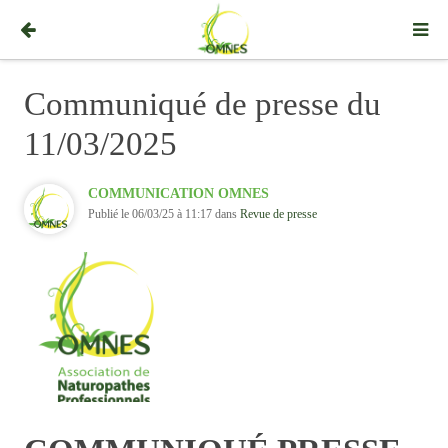
Communiqué de presse du
11/03/2025
COMMUNICATION OMNES
Publié le 06/03/25 à 11:17 dans
Revue de presse