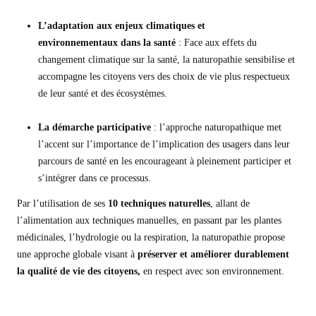
L’adaptation aux enjeux climatiques et
environnementaux
dans la santé
: Face aux effets du
changement climatique sur la santé, la naturopathie sensibilise et
accompagne les citoyens vers des choix de vie plus respectueux
de leur santé et des écosystèmes.
La démarche participative
: l’approche naturopathique met
l’accent sur l’importance de l’implication des usagers dans leur
parcours de santé en les encourageant à pleinement participer et
s’intégrer dans ce processus.
Par l’utilisation de ses
10 techniques naturelles
, allant de
l’alimentation aux techniques manuelles, en passant par les plantes
médicinales, l’hydrologie ou la respiration, la naturopathie propose
une approche globale visant à
préserver et améliorer durablement
la qualité de vie des citoyens
,
en respect avec son environnement.