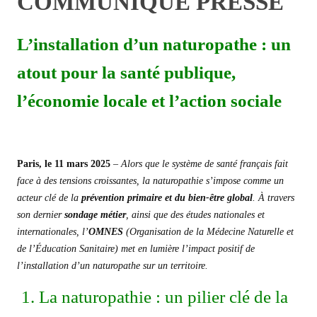
COMMUNIQUÉ PRESSE
L’installation d’un naturopathe : un
atout pour la santé publique
,
l’économie locale
et l’action sociale
Paris, le 11 mars 2025
–
Alors que le système de santé français fait
face à des tensions croissantes, la naturopathie s’impose comme un
acteur clé de la
prévention primaire et du bien-être global
. À travers
son dernier
sondage métier
, ainsi que des études nationales et
internationales, l’
OMNES
(Organisation de la Médecine Naturelle et
de l’Éducation Sanitaire) met en lumière l’impact positif de
l’installation d’un naturopathe sur un territoire.
1. La naturopathie : un pilier clé de la