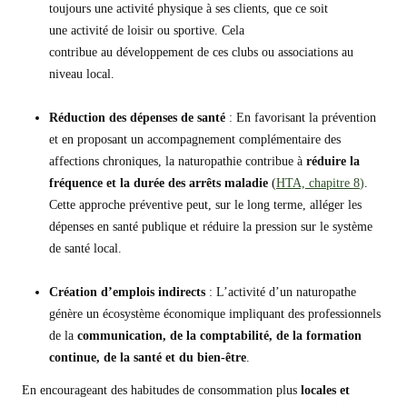
toujours une activité physique à ses clients, que ce soit
une activité de loisir ou sportive. Cela
contribue au développement de ces clubs ou associations au
niveau local.
Réduction des dépenses de santé
: En favorisant la prévention
et en proposant un accompagnement complémentaire des
affections chroniques, la naturopathie contribue à
réduire
la
fréquence et la durée des arrêts maladie
(
HTA, chapitre 8
)
.
Cette approche préventive peut, sur le long terme, alléger les
dépenses en santé publique et réduire la pression sur le système
de santé local.
Création d’emplois indirects
: L’activité d’un naturopathe
génère un écosystème économique impliquant des professionnels
de la
communication, de la comptabilité, de la formation
continue
, de la santé et
du bien-être
.
En encourageant des habitudes de consommation plus
locales et