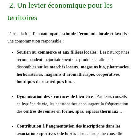
2. Un levier économique pour les
territoires
L’installation d’un naturopathe
stimule l’économie locale
et favorise
une consommation responsable :
Soutien au commerce
et aux filières locales
: Les naturopathes
recommandent majoritairement des produits et aliments
disponibles sur les
marchés locaux, magasins bio, pharmacies,
herboristeries, magasins d’aromathérapie, coopératives,
boutiques de cosmétiques bio…
Dynamisation des structures de bien-être
: Par leurs conseils
en hygiène de vie, les naturopathes encouragent la fréquentation
des
centres de remise en forme, spas, espaces thermaux
…
Contribution à l’augmentation des inscriptions dans les
associations sportives / de loisirs
: Le naturopathe conseille