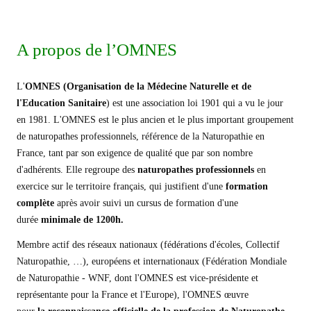
A propos de l’OMNES
L'
OMNES
(
Organisation de la Médecine Naturelle et de
l'Education Sanitaire
) est une association loi 1901 qui a vu le jour
en 1981. L'OMNES est le plus ancien et le plus important groupement
de naturopathes professionnels, référence de la Naturopathie en
France, tant par son exigence de qualité que par son nombre
d'adhérents. Elle regroupe des
naturopathes professionnels
en
exercice sur le territoire français, qui justifient d'une
formation
complète
après avoir suivi
un cursus de formation d'une
durée
minimale de 1200h.
Membre actif des réseaux nationaux (fédérations d'écoles, Collectif
Naturopathie, …), européens et internationaux (Fédération Mondiale
de Naturopathie - WNF, dont l'OMNES est vice-présidente et
représentante pour la France et l'Europe), l'OMNES œuvre