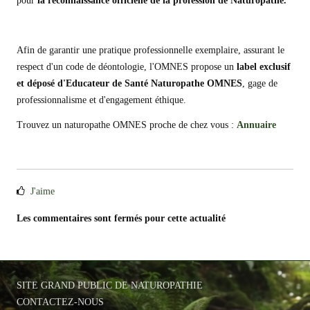
pour
la reconnaissance officielle de la profession de Naturopathe
.
Afin de garantir une pratique professionnelle exemplaire, assurant le
respect d'un code de déontologie, l'OMNES propose un
label exclusif
et déposé d'Educateur de Santé Naturopathe OMNES
, gage de
professionnalisme et d'engagement éthique.
Trouvez un naturopathe OMNES proche de chez vous :
Annuaire
J'aime
Les commentaires sont fermés pour cette actualité
SITE GRAND PUBLIC DE NATUROPATHIE
CONTACTEZ-NOUS