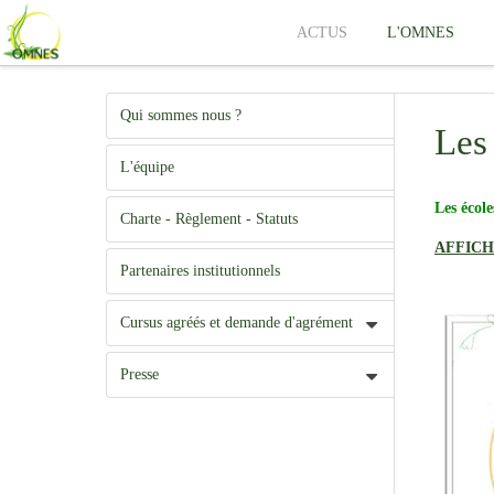
ACTUS
L'OMNES
Qui sommes nous ?
Les
L'équipe
Les écol
Charte - Règlement - Statuts
AFFICH
Partenaires institutionnels
Cursus agréés et demande d'agrément
Presse