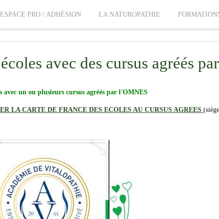
ESPACE PRO / ADHÉSION
LA NATUROPATHIE
FORMATION
 écoles avec des cursus agréés p
es avec un ou plusieurs cursus agréés par l'OMNES
ER LA CARTE DE FRANCE DES ECOLES AU CURSUS AGREES
(sièg