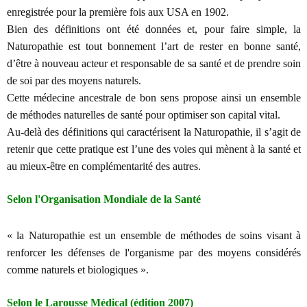
enregistrée pour la première fois aux USA en 1902.
Bien des définitions ont été données et, pour faire simple, la
Naturopathie est tout bonnement l’art de rester en bonne santé,
d’être à nouveau acteur et responsable de sa santé et de prendre soin
de soi par des moyens naturels.
Cette médecine ancestrale de bon sens propose ainsi un ensemble
de méthodes naturelles de santé pour optimiser son capital vital.
Au-delà des définitions qui caractérisent la Naturopathie, il s’agit de
retenir que cette pratique est l’une des voies qui mènent à la santé et
au mieux-être en complémentarité des autres.
Selon l'Organisation Mondiale de la Santé
« la Naturopathie est un ensemble de méthodes de soins visant à
renforcer les défenses de l'organisme par des moyens considérés
comme naturels et biologiques ».
Selon le Larousse Médical (édition 2007)