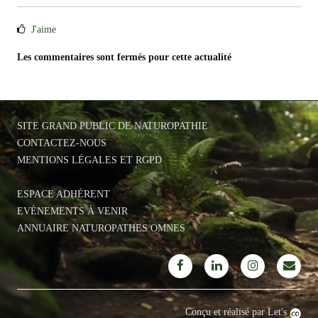
J'aime
Les commentaires sont fermés pour cette actualité
SITE GRAND PUBLIC DE NATUROPATHIE
CONTACTEZ-NOUS
MENTIONS LÉGALES ET RGPD
ESPACE ADHÉRENT
EVÈNEMENTS À VENIR
ANNUAIRE NATUROPATHES OMNES
Conçu et réalisé par Let's