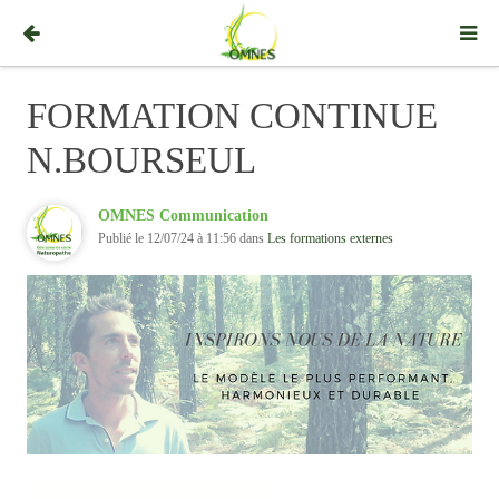
FORMATION CONTINUE
N.BOURSEUL
OMNES Communication
Publié le 12/07/24 à 11:56 dans
Les formations externes