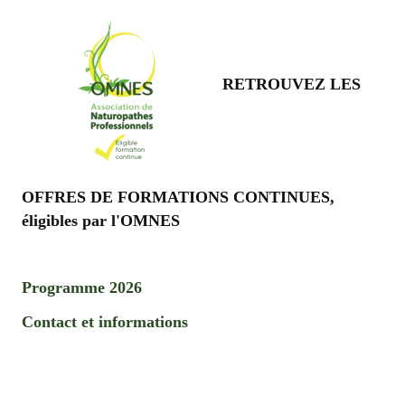
RETROUVEZ LES
OFFRES DE FORMATIONS CONTINUES,
éligibles par l'OMNES
Programme 2026
Contact et informations