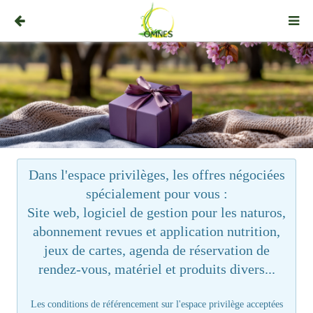
Dans l'espace privilèges, les offres négociées
spécialement pour vous :
Site web, logiciel de gestion pour les naturos,
abonnement revues et application nutrition,
jeux de cartes, agenda de réservation de
rendez-vous, matériel et produits divers...
Les conditions de référencement sur l'espace privilège acceptées