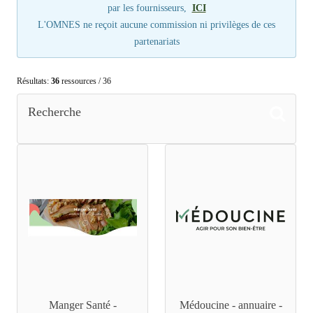
par les fournisseurs,
ICI
L'OMNES ne reçoit aucune commission ni privilèges de ces
partenariats
Résultats:
36
ressources / 36
Recherche
Manger Santé -
Médoucine - annuaire -