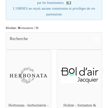
par les fournisseurs,
ICI
L'OMNES ne reçoit aucune commission ni privilèges de ces
partenariats
Résultats:
36
ressources / 36
Recherche
Herbonata - herboristerie -
Holiste - formation &