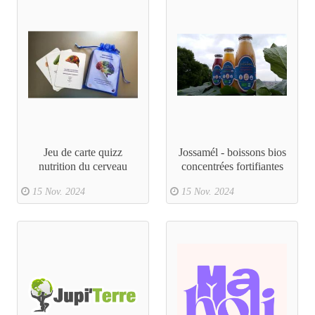
Jeu de carte quizz
Jossamél - boissons bios
nutrition du cerveau
concentrées fortifiantes
15 Nov. 2024
15 Nov. 2024