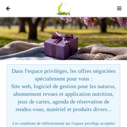
Dans l'espace privilèges, les offres négociées
spécialement pour vous :
Site web, logiciel de gestion pour les naturos,
abonnement revues et application nutrition,
jeux de cartes, agenda de réservation de
rendez-vous, matériel et produits divers...
Les conditions de référencement sur l'espace privilège acceptées