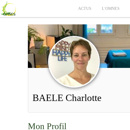
ACTUS
L'OMNES
BAELE Charlotte
Mon Profil