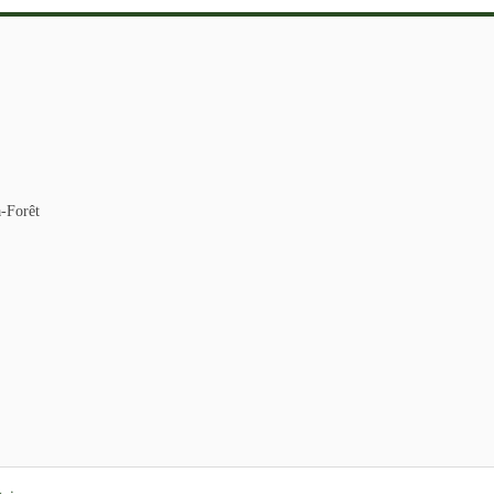
a-Forêt