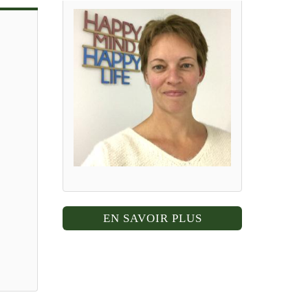
EN SAVOIR PLUS