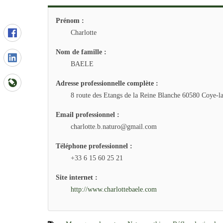
Prénom :
Charlotte
Nom de famille :
BAELE
Adresse professionnelle complète :
8 route des Etangs de la Reine Blanche 60580 Coye-l
Email professionnel :
charlotte.b.naturo@gmail.com
Téléphone professionnel :
+33 6 15 60 25 21
Site internet :
http://www.charlottebaele.com