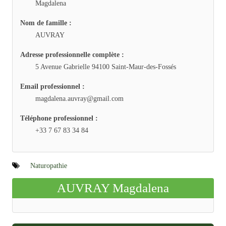
Magdalena
Nom de famille :
AUVRAY
Adresse professionnelle complète :
5 Avenue Gabrielle 94100 Saint-Maur-des-Fossés
Email professionnel :
magdalena.auvray@gmail.com
Téléphone professionnel :
+33 7 67 83 34 84
Naturopathie
AUVRAY Magdalena