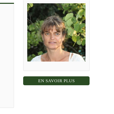
EN SAVOIR PLUS