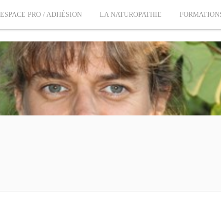
ESPACE PRO / ADHÉSION
LA NATUROPATHIE
FORMATION