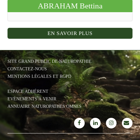
ABRAHAM Bettina
EN SAVOIR PLUS
SITE GRAND PUBLIC DE NATUROPATHIE
CONTACTEZ-NOUS
MENTIONS LÉGALES ET RGPD
ESPACE ADHÉRENT
EVÈNEMENTS À VENIR
ANNUAIRE NATUROPATHES OMNES