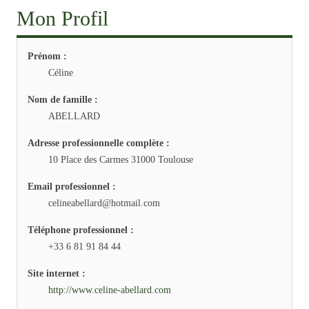
Mon Profil
Prénom :
Céline
Nom de famille :
ABELLARD
Adresse professionnelle complète :
10 Place des Carmes 31000 Toulouse
Email professionnel :
celineabellard@hotmail.com
Téléphone professionnel :
+33 6 81 91 84 44
Site internet :
http://www.celine-abellard.com