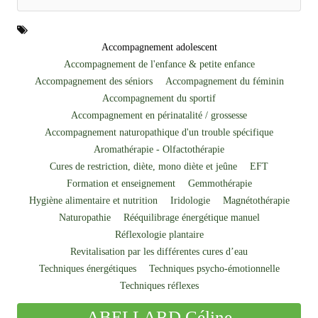
Accompagnement adolescent
Accompagnement de l'enfance & petite enfance
Accompagnement des séniors
Accompagnement du féminin
Accompagnement du sportif
Accompagnement en périnatalité / grossesse
Accompagnement naturopathique d'un trouble spécifique
Aromathérapie - Olfactothérapie
Cures de restriction, diète, mono diète et jeûne
EFT
Formation et enseignement
Gemmothérapie
Hygiène alimentaire et nutrition
Iridologie
Magnétothérapie
Naturopathie
Rééquilibrage énergétique manuel
Réflexologie plantaire
Revitalisation par les différentes cures d’eau
Techniques énergétiques
Techniques psycho-émotionnelle
Techniques réflexes
ABELLARD Céline