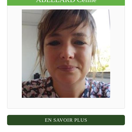
EN SAVOIR PLUS