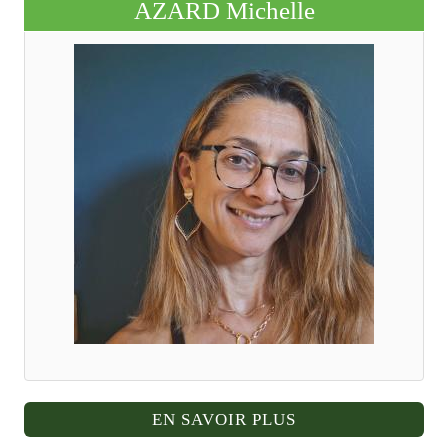
AZARD Michelle
EN SAVOIR PLUS