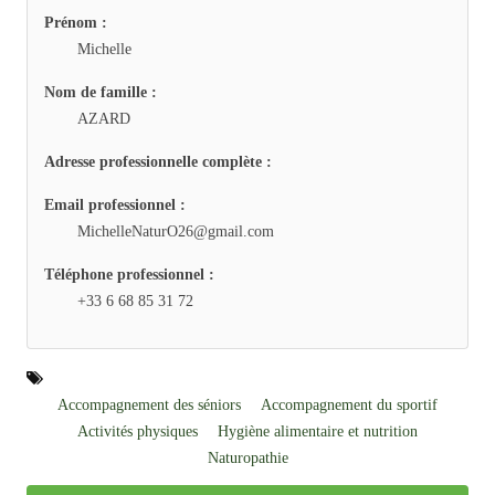
Prénom :
Michelle
Nom de famille :
AZARD
Adresse professionnelle complète :
Email professionnel :
MichelleNaturO26@gmail.com
Téléphone professionnel :
+33 6 68 85 31 72
Accompagnement des séniors
Accompagnement du sportif
Activités physiques
Hygiène alimentaire et nutrition
Naturopathie