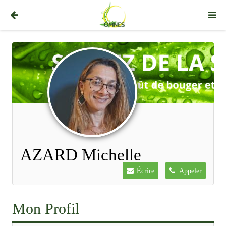
AZARD Michelle
Écrire
Appeler
Mon Profil