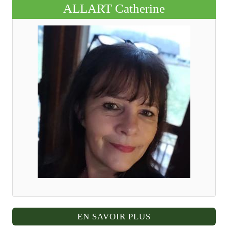
ALLART Catherine
EN SAVOIR PLUS