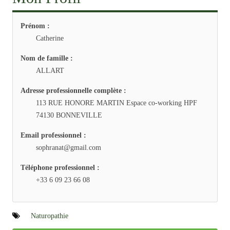
Prénom :
Catherine
Nom de famille :
ALLART
Adresse professionnelle complète :
113 RUE HONORE MARTIN Espace co-working HPF
74130 BONNEVILLE
Email professionnel :
sophranat@gmail.com
Téléphone professionnel :
+33 6 09 23 66 08
Naturopathie