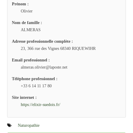
Prénom :
Olivier
Nom de famille :
ALMERAS
Adresse professionnelle complète :
23, 366 rue des Vignes 68340 RIQUEWIHR
Email professionnel :
almeras.olivier@laposte.net
Téléphone professionnel :
+33 6 14 11 17 80
Site internet :
https://elixir-suedois.fr/
Naturopathie