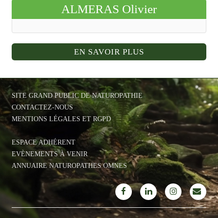
ALMERAS Olivier
EN SAVOIR PLUS
SITE GRAND PUBLIC DE NATUROPATHIE
CONTACTEZ-NOUS
MENTIONS LÉGALES ET RGPD
ESPACE ADHÉRENT
EVÈNEMENTS À VENIR
ANNUAIRE NATUROPATHES OMNES