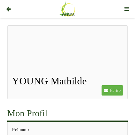
YOUNG Mathilde
Écrire
Mon Profil
Prénom :