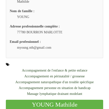
Mathilde
Nom de famille :
YOUNG
Adresse professionnelle complète :
77780 BOURRON MARLOTTE
Email professionnel :
myoung.nth@gmail.com
Accompagnement de l'enfance & petite enfance
Accompagnement en périnatalité / grossesse
Accompagnement naturopathique d'un trouble spécifique
Accompagnement personne en situation de handicap
Massage lymphatique drainant modelant
YOUNG Mathilde