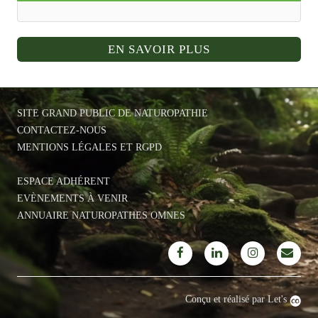
EN SAVOIR PLUS
SITE GRAND PUBLIC DE NATUROPATHIE
CONTACTEZ-NOUS
MENTIONS LÉGALES ET RGPD
ESPACE ADHÉRENT
EVÈNEMENTS À VENIR
ANNUAIRE NATUROPATHES OMNES
Conçu et réalisé par Let's