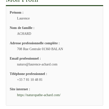
Prénom :
Laurence
Nom de famille :
ACHARD
Adresse professionnelle complète :
708 Rue Centrale 01360 BALAN
Email professionnel :
naturo@laurence-achard.com
Téléphone professionnel :
+33 7 81 10 48 81
Site internet :
https://naturopathe-achard.com/