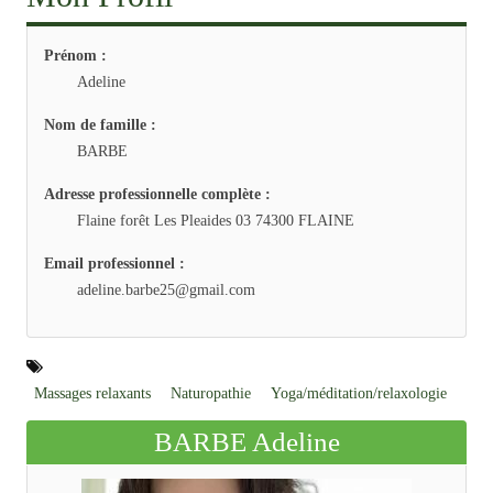
Prénom :
Adeline
Nom de famille :
BARBE
Adresse professionnelle complète :
Flaine forêt Les Pleaides 03 74300 FLAINE
Email professionnel :
adeline.barbe25@gmail.com
Massages relaxants
Naturopathie
Yoga/méditation/relaxologie
BARBE Adeline