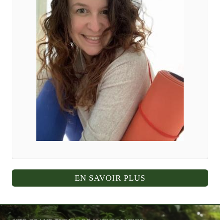
EN SAVOIR PLUS