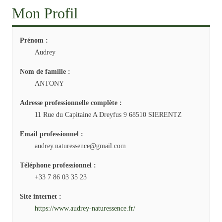
Mon Profil
Prénom :
Audrey
Nom de famille :
ANTONY
Adresse professionnelle complète :
11 Rue du Capitaine A Dreyfus 9 68510 SIERENTZ
Email professionnel :
audrey.naturessence@gmail.com
Téléphone professionnel :
+33 7 86 03 35 23
Site internet :
https://www.audrey-naturessence.fr/