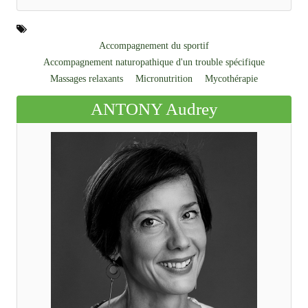
Accompagnement du sportif
Accompagnement naturopathique d'un trouble spécifique
Massages relaxants
Micronutrition
Mycothérapie
ANTONY Audrey