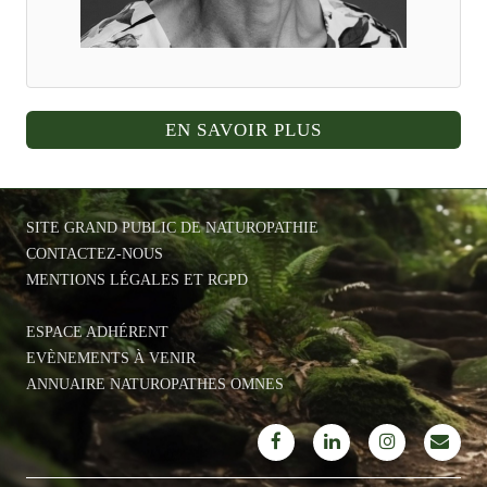
EN SAVOIR PLUS
SITE GRAND PUBLIC DE NATUROPATHIE
CONTACTEZ-NOUS
MENTIONS LÉGALES ET RGPD
ESPACE ADHÉRENT
EVÈNEMENTS À VENIR
ANNUAIRE NATUROPATHES OMNES