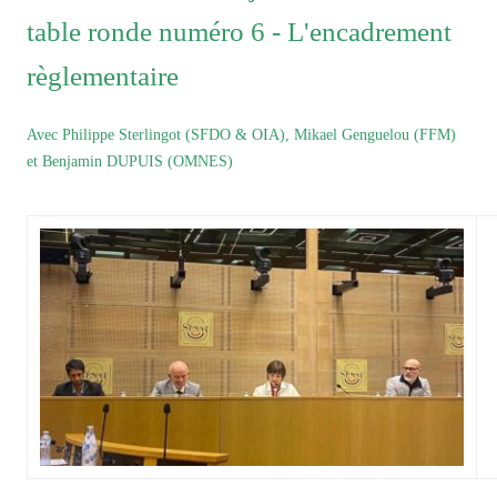
table ronde numéro 6 - L'encadrement
règlementaire
Avec Philippe Sterlingot (SFDO & OIA), Mikael Genguelou (FFM)
et Benjamin DUPUIS (OMNES)