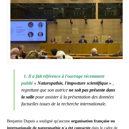
1. Il a fait référence à l'ouvrage récemment
publié
« Naturopathie, l'imposture scientifique »
,
regrettant que son autrice
ne soit pas présente dans
la salle
pour assister à la présentation des données
factuelles issues de la recherche internationale.
Benjamin Dupuis a souligné qu'aucune
organisation française ou
internationale de naturopathie n'a été contactée
dans le cadre de