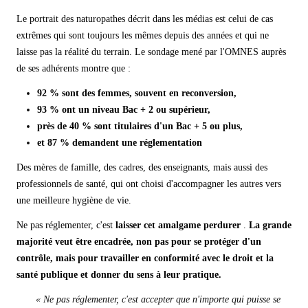
Le portrait des naturopathes décrit dans les médias est celui de cas
extrêmes qui sont toujours les mêmes depuis des années et qui ne
laisse pas la réalité du terrain. Le sondage mené par l'OMNES auprès
de ses adhérents montre que :
92 % sont des femmes, souvent en reconversion,
93 % ont un niveau Bac + 2 ou supérieur,
près de 40 % sont titulaires d'un Bac + 5 ou plus,
et 87 % demandent une réglementation
Des mères de famille, des cadres, des enseignants, mais aussi des
professionnels de santé, qui ont choisi d'accompagner les autres vers
une meilleure hygiène de vie.
Ne pas réglementer, c'est
laisser cet amalgame perdurer
.
La grande
majorité veut être encadrée, non pas pour se protéger d'un
contrôle, mais pour travailler en conformité avec le droit et la
santé publique et donner du sens à leur pratique.
« Ne pas réglementer, c'est accepter que n'importe qui puisse se