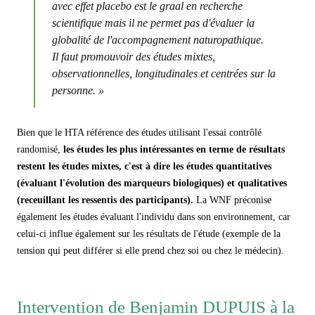
avec effet placebo est le graal en recherche
scientifique mais il ne permet pas d'évaluer la
globalité de l'accompagnement naturopathique.
Il faut promouvoir des études mixtes,
observationnelles, longitudinales et centrées sur la
personne. »
Bien que le HTA référence des études utilisant l'essai contrôlé
randomisé,
les études les plus intéressantes en terme de résultats
restent les études mixtes, c'est à dire les études quantitatives
(évaluant l'évolution des marqueurs biologiques) et qualitatives
(receuillant les ressentis des participants).
La WNF préconise
également les études évaluant l'individu dans son environnement, car
celui-ci influe également sur les résultats de l'étude (exemple de la
tension qui peut différer si elle prend chez soi ou chez le médecin).
Intervention de Benjamin DUPUIS à la