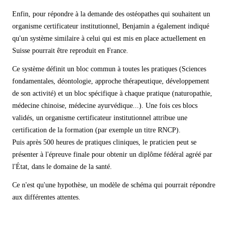
Enfin, pour répondre à la demande des ostéopathes qui souhaitent un
organisme certificateur institutionnel, Benjamin a également indiqué
qu'un système similaire à celui qui est mis en place actuellement en
Suisse pourrait être reproduit en France.
Ce système définit un bloc commun à toutes les pratiques (Sciences
fondamentales, déontologie, approche thérapeutique, développement
de son activité) et un bloc spécifique à chaque pratique (naturopathie,
médecine chinoise, médecine ayurvédique...). Une fois ces blocs
validés, un organisme certificateur institutionnel attribue une
certification de la formation (par exemple un titre RNCP).
Puis après 500 heures de pratiques cliniques, le praticien peut se
présenter à l'épreuve finale pour obtenir un diplôme fédéral agréé par
l'État, dans le domaine de la santé.
Ce n'est qu'une hypothèse, un modèle de schéma qui pourrait répondre
aux différentes attentes.