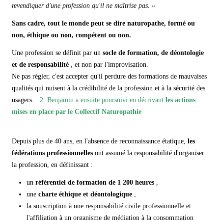
revendiquer d'une profession qu'il ne maîtrise pas. »
Sans cadre, tout le monde peut se dire naturopathe, formé ou
non, éthique ou non, compétent ou non.
Une profession se définit par un
socle de formation, de déontologie
et de responsabilité
, et non par l'improvisation.
Ne pas régler, c'est accepter qu'il perdure des formations de mauvaises
qualités qui nuisent à la crédibilité de la profession et à la sécurité des
usagers.
2. Benjamin a ensuite poursuivi en décrivant
les actions
mises en place par le Collectif Naturopathie
Depuis plus de 40 ans, en l'absence de reconnaissance étatique,
les
fédérations professionnelles
ont assumé la responsabilité d'organiser
la profession, en définissant :
un
référentiel de formation de 1 200 heures
,
une
charte éthique et déontologique
,
la souscription à une responsabilité civile professionnelle et
l'affiliation à un organisme de médiation à la consommation