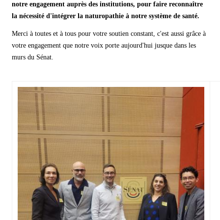
notre engagement auprès des institutions, pour faire reconnaître
la nécessité d'intégrer la naturopathie à notre système de santé.
Merci à toutes et à tous pour votre soutien constant, c'est aussi grâce à
votre engagement que notre voix porte aujourd'hui jusque dans les
murs du Sénat.