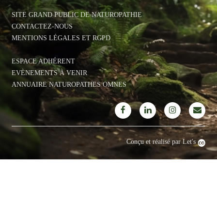
SITE GRAND PUBLIC DE NATUROPATHIE
CONTACTEZ-NOUS
MENTIONS LÉGALES ET RGPD
ESPACE ADHÉRENT
EVÈNEMENTS À VENIR
ANNUAIRE NATUROPATHES OMNES
Conçu et réalisé par Let's