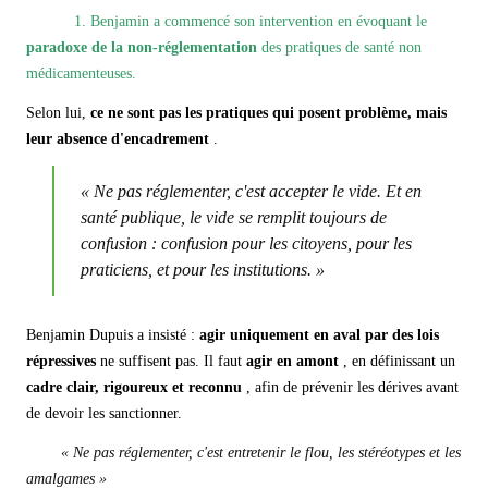
1. Benjamin a commencé son intervention en évoquant le
paradoxe de la non-réglementation
des pratiques de santé non
médicamenteuses.
Selon lui,
ce ne sont pas les pratiques qui posent problème, mais
leur absence d'encadrement
.
« Ne pas réglementer, c'est accepter le vide. Et en
santé publique, le vide se remplit toujours de
confusion : confusion pour les citoyens, pour les
praticiens, et pour les institutions. »
Benjamin Dupuis a insisté :
agir uniquement en aval par des lois
répressives
ne suffisent pas. Il faut
agir en amont
, en définissant un
cadre clair, rigoureux et reconnu
, afin de prévenir les dérives avant
de devoir les sanctionner.
«
Ne pas réglementer, c'est entretenir le flou, les stéréotypes et les
amalgames »