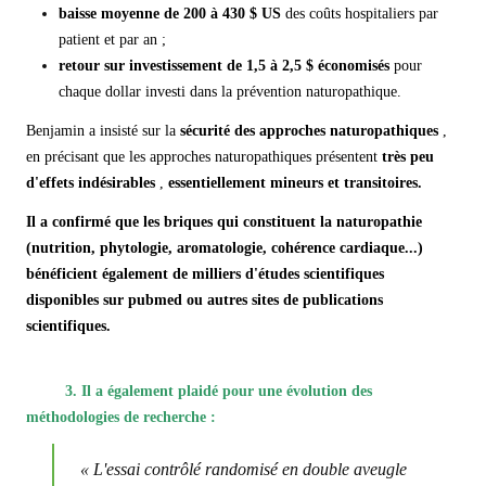
baisse moyenne de 200 à 430 $ US
des coûts hospitaliers par
patient et par an ;
retour sur investissement de 1,5 à 2,5 $ économisés
pour
chaque dollar investi dans la prévention naturopathique.
Benjamin a insisté sur la
sécurité des approches naturopathiques
,
en précisant que les approches naturopathiques présentent
très peu
d'effets indésirables
,
essentiellement mineurs et transitoires.
Il a confirmé que les briques qui constituent la naturopathie
(nutrition, phytologie, aromatologie, cohérence cardiaque...)
bénéficient également de milliers d'études scientifiques
disponibles sur pubmed ou autres sites de publications
scientifiques.
3. Il a également plaidé pour une évolution des
méthodologies de recherche :
« L'essai contrôlé randomisé en double aveugle