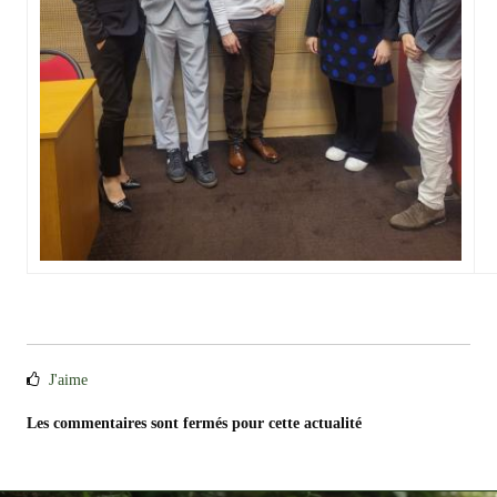
J'aime
Les commentaires sont fermés pour cette actualité