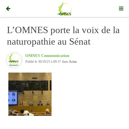
L’OMNES porte la voix de la
naturopathie au Sénat
OMNES Communication
Publié le 30/10/25 à 09:37 dans
Actus