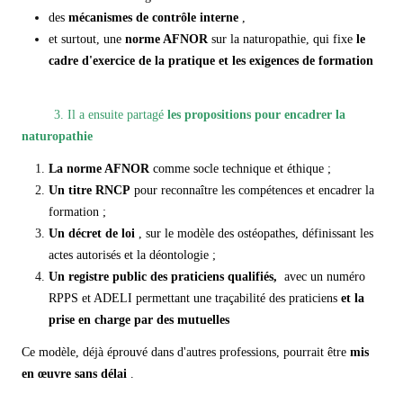
des
mécanismes de contrôle interne
,
et surtout, une
norme AFNOR
sur la naturopathie, qui fixe
le
cadre d'exercice de la pratique et les exigences de formation
3.
Il a ensuite partagé
les propositions pour encadrer la
naturopathie
La norme AFNOR
comme socle technique et éthique ;
Un titre RNCP
pour reconnaître les compétences et encadrer la
formation ;
Un décret de loi
, sur le modèle des ostéopathes, définissant les
actes autorisés et la déontologie ;
Un registre public des praticiens qualifiés,
avec un numéro
RPPS et ADELI permettant une traçabilité des praticiens
et la
prise en charge par des mutuelles
Ce modèle, déjà éprouvé dans d'autres professions, pourrait être
mis
en œuvre sans délai
.