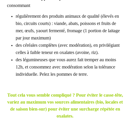
consommant
régulièrement des produits animaux de qualité (élevés en
bio, circuits courts) : viande, abats, poissons et fruits de
mer, œufs, yaourt fermenté, fromage (1 portion de laitage
par jour maximum)
des céréales complètes (avec modération), en privilégiant
celles à faible teneur en oxalates (avoine, riz).
des légumineuses que vous aurez fait tremper au moins
12h, et consommez avec modération selon la tolérance
individuelle. Pelez les pommes de terre.
Tout cela vous semble compliqué ?
Pour éviter le casse-tête,
variez au maximum vos sources alimentaires (bio, locales et
de saison bien-sur) pour éviter une surcharge répétée en
oxalates.