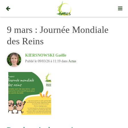
9 mars : Journée Mondiale
des Reins
KIERSNOWSKI Gaëlle
Publié le 09/03/26 à 11:19 dans
Actus