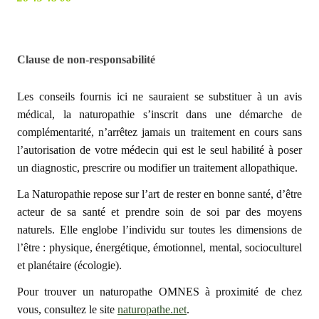
Clause de non-responsabilité
Les conseils fournis ici ne sauraient se substituer à un avis
médical, la naturopathie s’inscrit dans une démarche de
complémentarité, n’arrêtez jamais un traitement en cours sans
l’autorisation de votre médecin qui est le seul habilité à poser
un diagnostic, prescrire ou modifier un traitement allopathique.
La Naturopathie repose sur l’art de rester en bonne santé, d’être
acteur de sa santé et prendre soin de soi par des moyens
naturels. Elle englobe l’individu sur toutes les dimensions de
l’être : physique, énergétique, émotionnel, mental, socioculturel
et planétaire (écologie).
Pour trouver un naturopathe OMNES à proximité de chez
vous, consultez le site
naturopathe.net
.