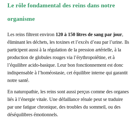
Le rôle fondamental des reins dans notre
organisme
Les reins filtrent environ
120 à 150 litres de sang par jour
,
éliminant les déchets, les toxines et l’excès d’eau par l’urine. Ils
participent aussi à la régulation de la pression artérielle, à la
production de globules rouges via l’érythropoïétine, et à
l’équilibre acido-basique. Leur bon fonctionnement est donc
indispensable à l’homéostasie, cet équilibre interne qui garantit
notre santé.
En naturopathie, les reins sont aussi perçus comme des organes
liés à l’énergie vitale. Une défaillance rénale peut se traduire
par une fatigue chronique, des troubles du sommeil, ou des
déséquilibres émotionnels.