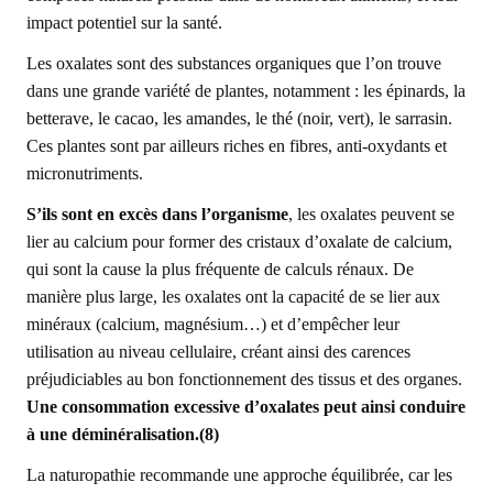
impact potentiel sur la santé.
Les oxalates sont des substances organiques que l’on trouve
dans une grande variété de plantes, notamment : les épinards, la
betterave, le cacao, les amandes, le thé (noir, vert), le sarrasin.
Ces plantes sont par ailleurs riches en fibres, anti-oxydants et
micronutriments.
S’ils sont en excès dans l’organisme
, les oxalates peuvent se
lier au calcium pour former des cristaux d’oxalate de calcium,
qui sont la cause la plus fréquente de calculs rénaux. De
manière plus large, les oxalates ont la capacité de se lier aux
minéraux (calcium, magnésium…) et d’empêcher leur
utilisation au niveau cellulaire, créant ainsi des carences
préjudiciables au bon fonctionnement des tissus et des organes.
Une consommation excessive d’oxalates peut ainsi conduire
à une déminéralisation.(8)
La naturopathie recommande une approche équilibrée, car les