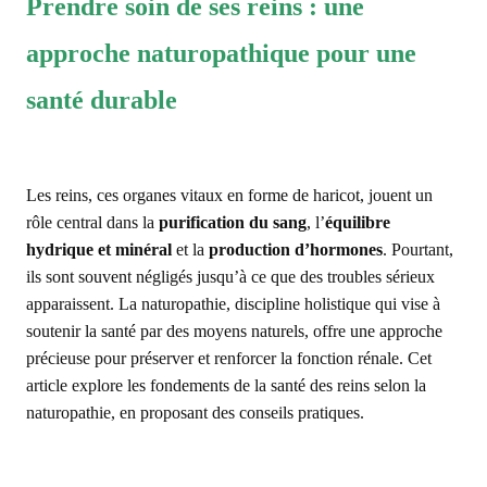
Prendre soin de ses reins : une
approche naturopathique pour une
santé durable
Les reins, ces organes vitaux en forme de haricot, jouent un
rôle central dans la
purification du sang
, l’
équilibre
hydrique et minéral
et la
production d’hormones
. Pourtant,
ils sont souvent négligés jusqu’à ce que des troubles sérieux
apparaissent. La naturopathie, discipline holistique qui vise à
soutenir la santé par des moyens naturels, offre une approche
précieuse pour préserver et renforcer la fonction rénale. Cet
article explore les fondements de la santé des reins selon la
naturopathie, en proposant des conseils pratiques.