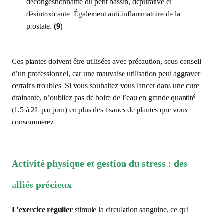
décongestionnante du petit bassin, dépurative et
désintoxicante. Également anti-inflammatoire de la
prostate.
(9)
Ces plantes doivent être utilisées avec précaution, sous conseil
d’un professionnel, car une mauvaise utilisation peut aggraver
certains troubles. Si vous souhaitez vous lancer dans une cure
drainante, n’oubliez pas de boire de l’eau en grande quantité
(1,5 à 2L par jour) en plus des tisanes de plantes que vous
consommerez.
Activité physique et gestion du stress : des
alliés précieux
L’exercice régulier
stimule la circulation sanguine, ce qui