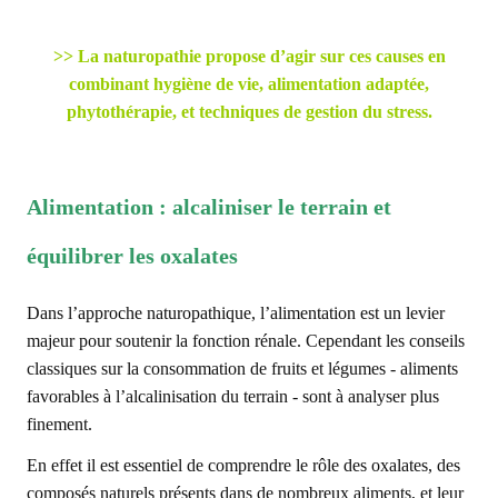
>> La naturopathie propose d’agir sur ces causes en
combinant hygiène de vie, alimentation adaptée,
phytothérapie, et techniques de gestion du stress.
Alimentation : alcaliniser le terrain et
équilibrer les oxalates
Dans l’approche naturopathique, l’alimentation est un levier
majeur pour soutenir la fonction rénale. Cependant les conseils
classiques sur la consommation de fruits et légumes - aliments
favorables à l’alcalinisation du terrain - sont à analyser plus
finement.
En effet il est essentiel de comprendre le rôle des oxalates, des
composés naturels présents dans de nombreux aliments, et leur