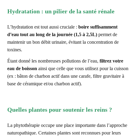
Hydratation : un pilier de la santé rénale
L’hydratation est tout aussi cruciale :
boire suffisamment
d’eau tout au long de la journée (1,5 à 2,5L)
permet de
maintenir un bon débit urinaire, évitant la concentration de
toxines.
Étant donné les nombreuses pollutions de l’eau,
filtrez votre
eau de boisson
ainsi que celle que vous utilisez pour la cuisson
(ex : bâton de charbon actif dans une carafe, filtre gravitaire à
base de céramique et/ou charbon actif).
Quelles plantes pour soutenir les reins ?
La phytothérapie occupe une place importante dans l’approche
naturopathique. Certaines plantes sont reconnues pour leurs