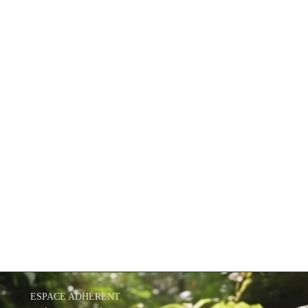
ESPACE ADHÉRENT