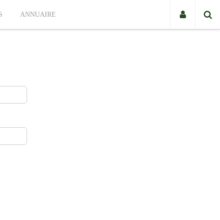
S
ANNUAIRE